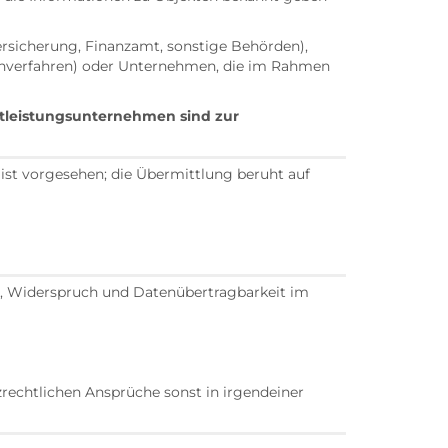
ersicherung, Finanzamt, sonstige Behörden),
nverfahren) oder Unternehmen, die im Rahmen
stleistungsunternehmen sind zur
ist vorgesehen; die Übermittlung beruht auf
ng, Widerspruch und Datenübertragbarkeit im
rechtlichen Ansprüche sonst in irgendeiner