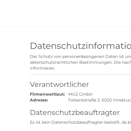
Datenschutzinformatio
Der Schutz von personenbezogenen Daten ist uns
datenschutzrechtlichen Bestimmungen. Die nachs
informieren.
Verantwortlicher
Firmenwortlaut:
MU2 GmbH
Adresse:
Felseckstraße 2, 6020 Innsbruc
Datenschutzbeauftragter
Es ist kein Datenschutzbeauftragter bestellt, da 