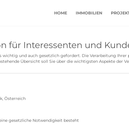
HOME
IMMOBILIEN
PROJEK
n für Interessenten und Kund
 wichtig und auch gesetzlich gefordert. Die Verarbeitung Ihre
tehende Übersicht soll Sie über die wichtigsten Aspekte der 
k, Österreich
keine gesetzliche Notwendigkeit besteht