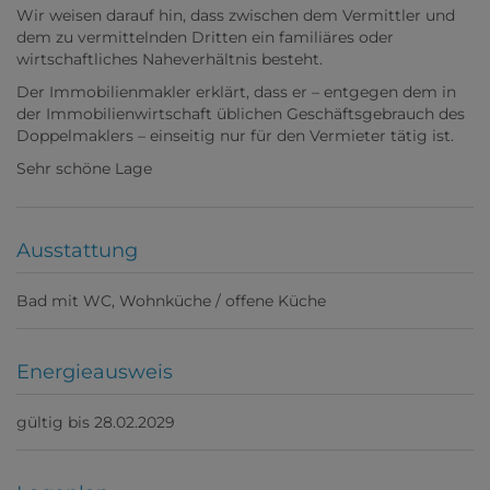
Wir weisen darauf hin, dass zwischen dem Vermittler und
dem zu vermittelnden Dritten ein familiäres oder
wirtschaftliches Naheverhältnis besteht.
Der Immobilienmakler erklärt, dass er – entgegen dem in
der Immobilienwirtschaft üblichen Geschäftsgebrauch des
Doppelmaklers – einseitig nur für den Vermieter tätig ist.
Sehr schöne Lage
Ausstattung
Bad mit WC
Wohnküche / offene Küche
Energieausweis
gültig bis
28.02.2029