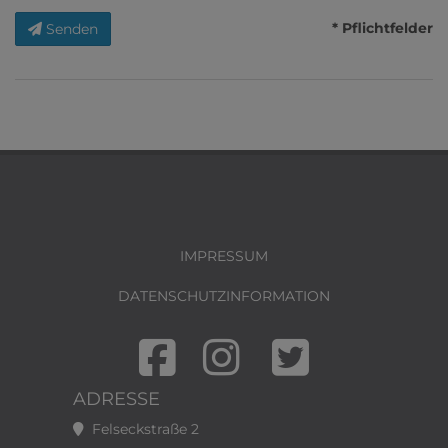
* Pflichtfelder
Senden
IMPRESSUM
DATENSCHUTZINFORMATION
ADRESSE
Felseckstraße 2