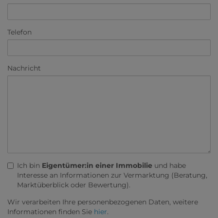
Telefon
Nachricht
Ich bin
Eigentümer:in einer Immobilie
und habe
Interesse an Informationen zur Vermarktung (Beratung,
Marktüberblick oder Bewertung).
Wir verarbeiten Ihre personenbezogenen Daten, weitere
Informationen finden Sie
hier
.