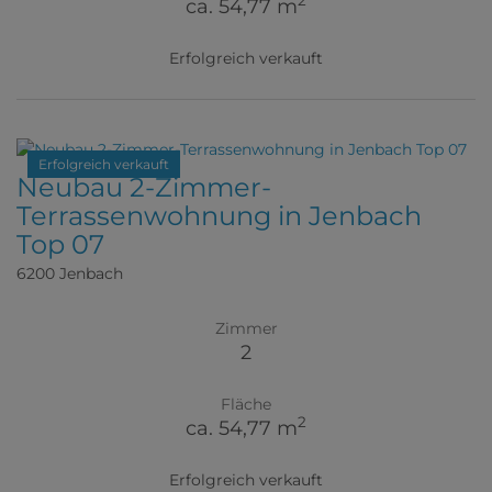
2
ca. 54,77 m
Erfolgreich verkauft
Erfolgreich verkauft
Neubau 2-Zimmer-
Terrassenwohnung in Jenbach
Top 07
6200 Jenbach
Zimmer
2
Fläche
2
ca. 54,77 m
Erfolgreich verkauft