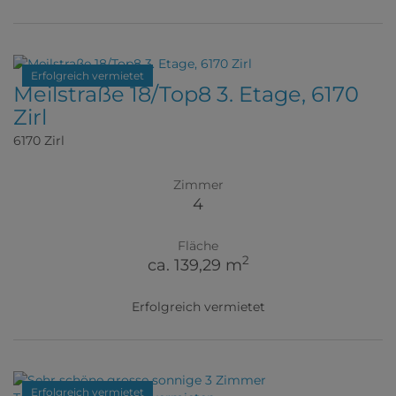
Erfolgreich vermietet
Meilstraße 18/Top8 3. Etage, 6170
Zirl
6170 Zirl
Zimmer
4
Fläche
2
ca. 139,29 m
Erfolgreich vermietet
Erfolgreich vermietet