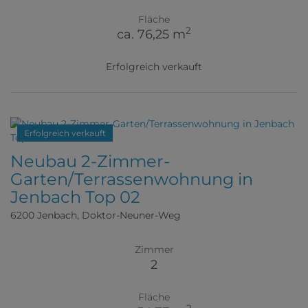
Fläche
2
ca. 76,25 m
Erfolgreich verkauft
Erfolgreich verkauft
Neubau 2-Zimmer-
Garten/Terrassenwohnung in
Jenbach Top 02
6200 Jenbach
, Doktor-Neuner-Weg
Zimmer
2
Fläche